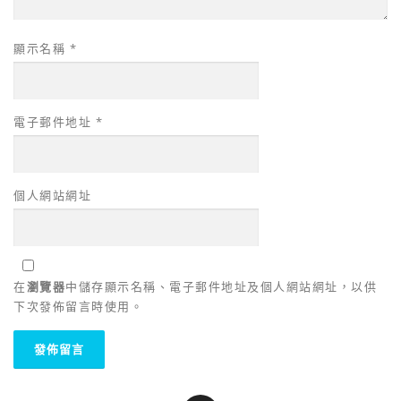
顯示名稱
*
電子郵件地址
*
個人網站網址
在
瀏覽器
中儲存顯示名稱、電子郵件地址及個人網站網址，以供
下次發佈留言時使用。