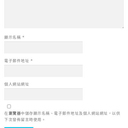
顯示名稱
*
電子郵件地址
*
個人網站網址
在
瀏覽器
中儲存顯示名稱、電子郵件地址及個人網站網址，以供
下次發佈留言時使用。