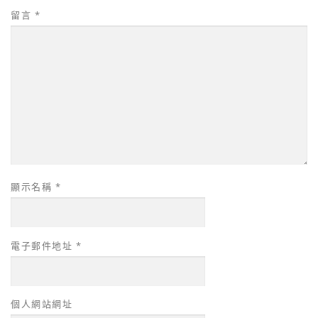
留言
*
顯示名稱
*
電子郵件地址
*
個人網站網址