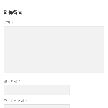
發佈留言
留言
*
顯示名稱
*
電子郵件地址
*