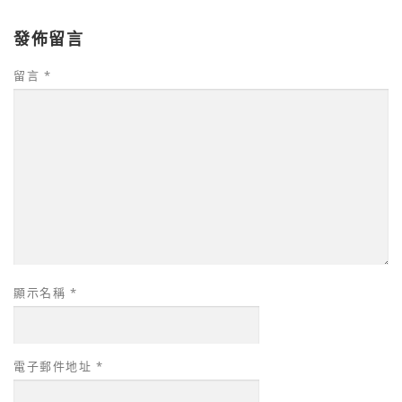
發佈留言
留言
*
顯示名稱
*
電子郵件地址
*