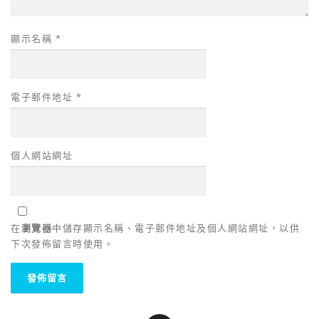
顯示名稱
*
電子郵件地址
*
個人網站網址
在
瀏覽器
中儲存顯示名稱、電子郵件地址及個人網站網址，以供
下次發佈留言時使用。