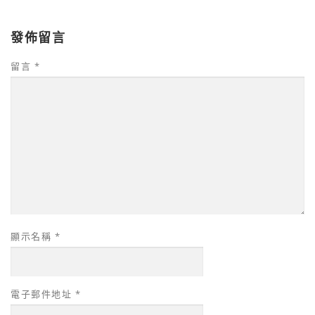
發佈留言
留言
*
顯示名稱
*
電子郵件地址
*