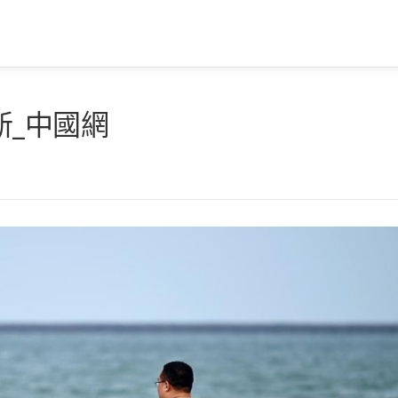
新_中國網