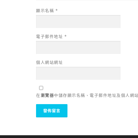
顯示名稱
*
電子郵件地址
*
個人網站網址
在
瀏覽器
中儲存顯示名稱、電子郵件地址及個人網