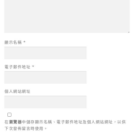
顯示名稱
*
電子郵件地址
*
個人網站網址
在
瀏覽器
中儲存顯示名稱、電子郵件地址及個人網站網址，以供
下次發佈留言時使用。