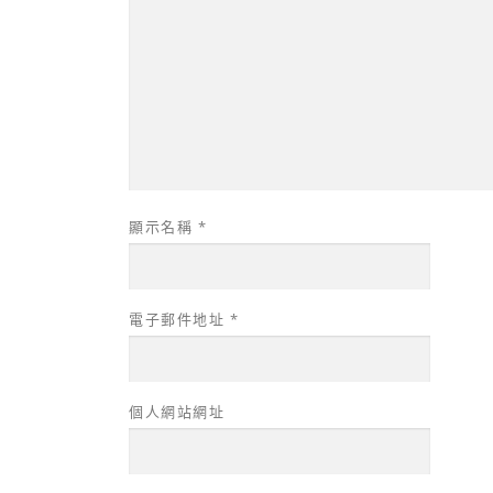
顯示名稱
*
電子郵件地址
*
個人網站網址