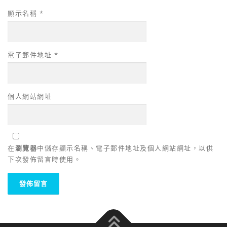
顯示名稱
*
電子郵件地址
*
個人網站網址
在
瀏覽器
中儲存顯示名稱、電子郵件地址及個人網站網址，以供
下次發佈留言時使用。