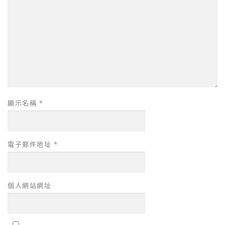
顯示名稱
*
電子郵件地址
*
個人網站網址