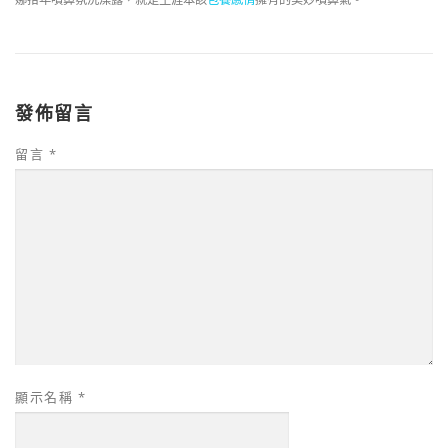
發佈留言
留言
*
顯示名稱
*