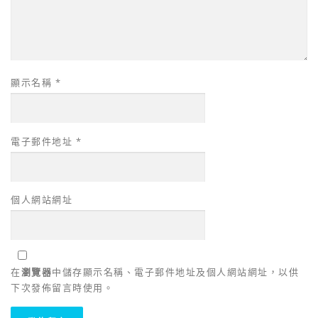
顯示名稱
*
電子郵件地址
*
個人網站網址
在
瀏覽器
中儲存顯示名稱、電子郵件地址及個人網站網址，以供
下次發佈留言時使用。