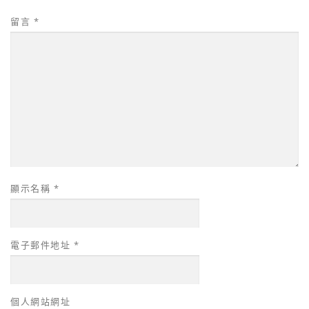
留言
*
顯示名稱
*
電子郵件地址
*
個人網站網址