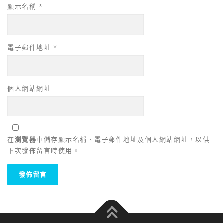
顯示名稱
*
電子郵件地址
*
個人網站網址
在
瀏覽器
中儲存顯示名稱、電子郵件地址及個人網站網址，以供
下次發佈留言時使用。