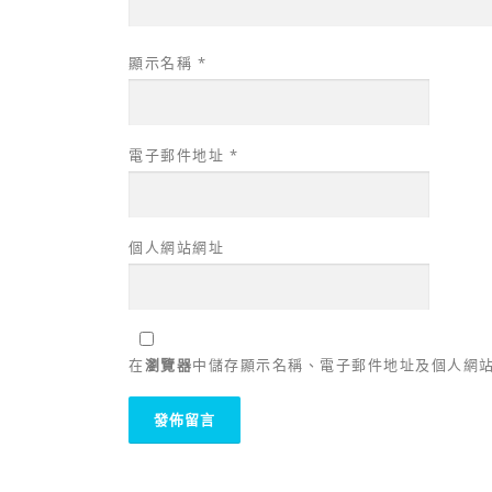
顯示名稱
*
電子郵件地址
*
個人網站網址
在
瀏覽器
中儲存顯示名稱、電子郵件地址及個人網