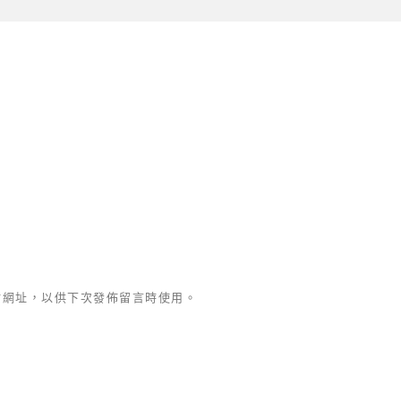
站網址，以供下次發佈留言時使用。