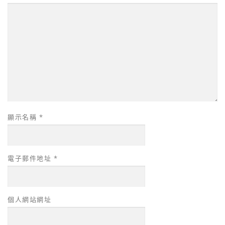
顯示名稱
*
電子郵件地址
*
個人網站網址