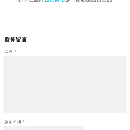
發佈留言
留言
*
顯示名稱
*