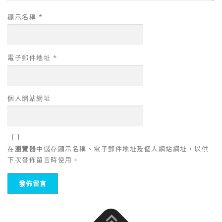
顯示名稱
*
電子郵件地址
*
個人網站網址
在
瀏覽器
中儲存顯示名稱、電子郵件地址及個人網站網址，以供
下次發佈留言時使用。