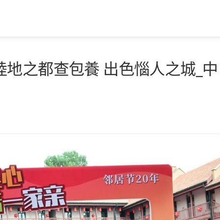
地之都查包養 出色惱人之城_中