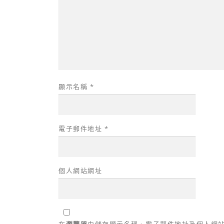
顯示名稱
*
電子郵件地址
*
個人網站網址
在
瀏覽器
中儲存顯示名稱、電子郵件地址及個人網