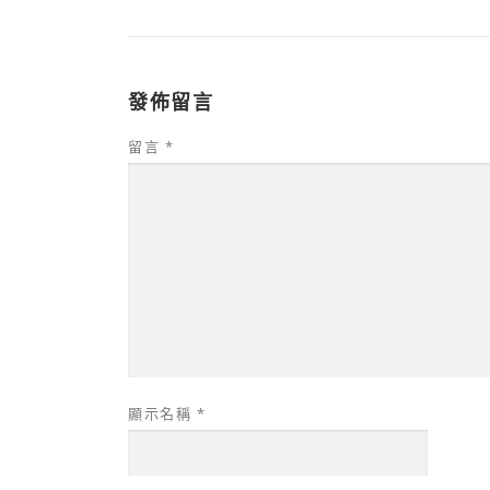
發佈留言
留言
*
顯示名稱
*