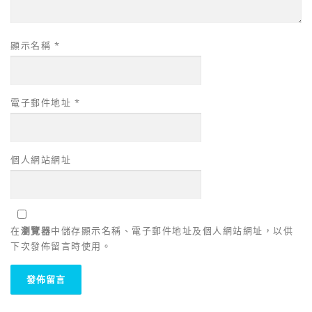
顯示名稱
*
電子郵件地址
*
個人網站網址
在
瀏覽器
中儲存顯示名稱、電子郵件地址及個人網站網址，以供
下次發佈留言時使用。