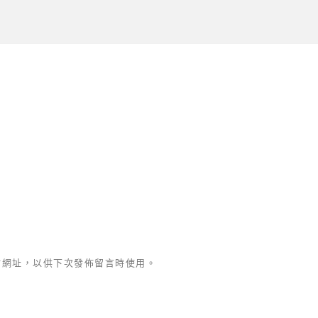
站網址，以供下次發佈留言時使用。