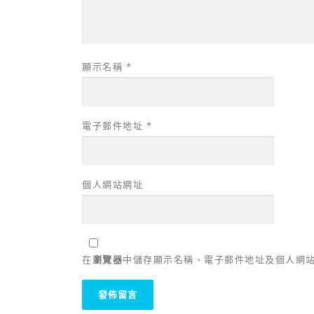
顯示名稱
*
電子郵件地址
*
個人網站網址
在
瀏覽器
中儲存顯示名稱、電子郵件地址及個人網