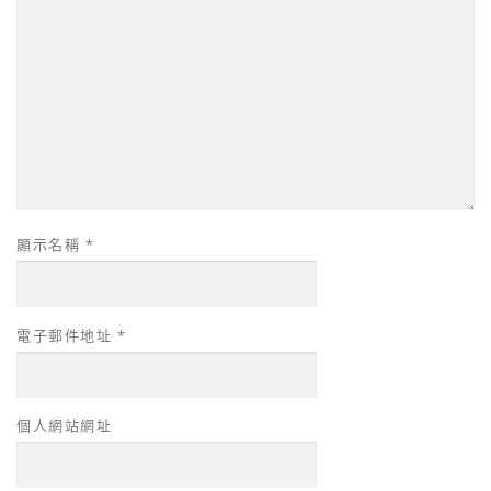
顯示名稱
*
電子郵件地址
*
個人網站網址