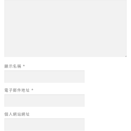
顯示名稱
*
電子郵件地址
*
個人網站網址