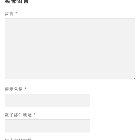
發佈留言
留言
*
顯示名稱
*
電子郵件地址
*