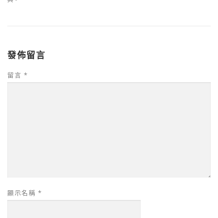
發佈留言
留言
*
顯示名稱
*