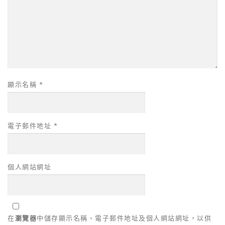
顯示名稱
*
電子郵件地址
*
個人網站網址
在
瀏覽器
中儲存顯示名稱、電子郵件地址及個人網站網址，以供