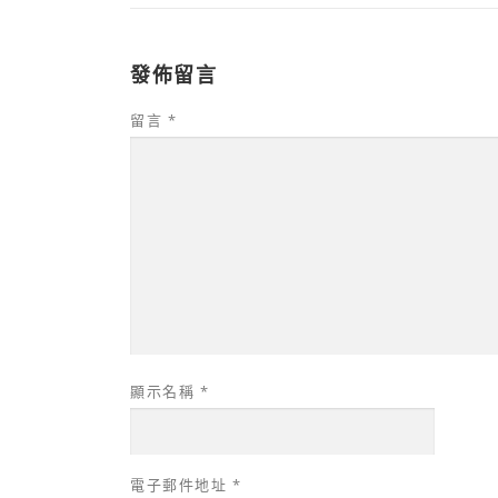
發佈留言
留言
*
顯示名稱
*
電子郵件地址
*