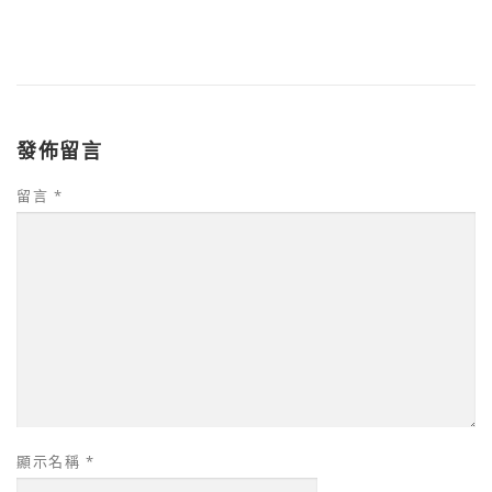
發佈留言
留言
*
顯示名稱
*