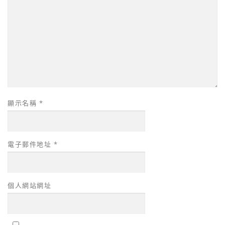
顯示名稱
*
電子郵件地址
*
個人網站網址