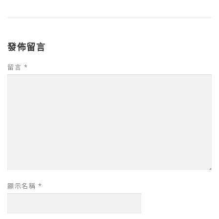
發佈留言
留言
*
顯示名稱
*