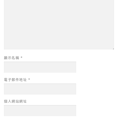
顯示名稱
*
電子郵件地址
*
個人網站網址