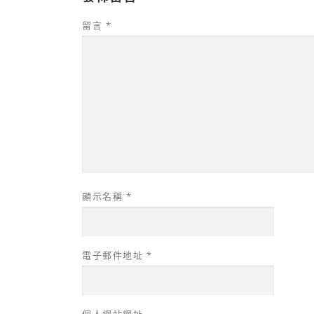
留言
*
顯示名稱
*
電子郵件地址
*
個人網站網址