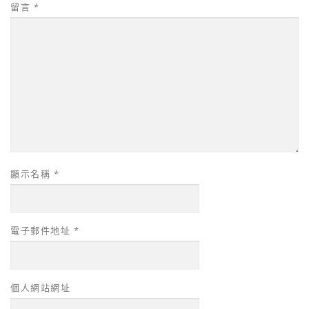
留言
*
顯示名稱
*
電子郵件地址
*
個人網站網址