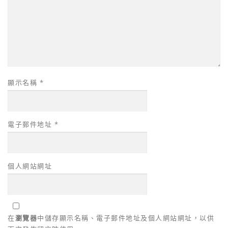
顯示名稱
*
電子郵件地址
*
個人網站網址
在
瀏覽器
中儲存顯示名稱、電子郵件地址及個人網站網址，以供