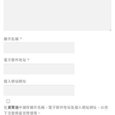
顯示名稱
*
電子郵件地址
*
個人網站網址
在
瀏覽器
中儲存顯示名稱、電子郵件地址及個人網站網址，以供
下次發佈留言時使用。