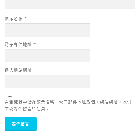
顯示名稱
*
電子郵件地址
*
個人網站網址
在
瀏覽器
中儲存顯示名稱、電子郵件地址及個人網站網址，以供
下次發佈留言時使用。