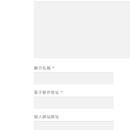
顯示名稱
*
電子郵件地址
*
個人網站網址