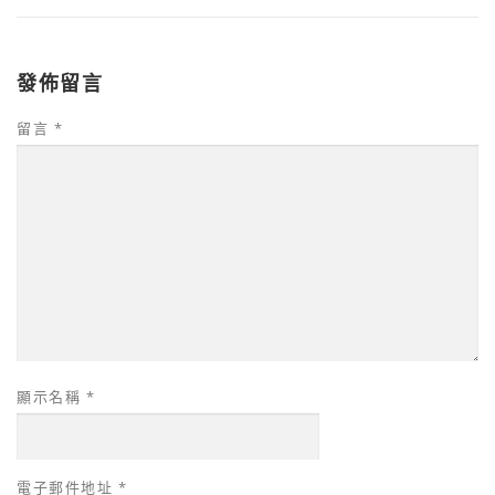
發佈留言
留言
*
顯示名稱
*
電子郵件地址
*