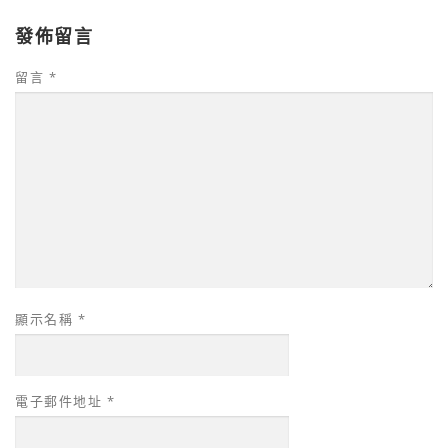
發佈留言
留言
*
顯示名稱
*
電子郵件地址
*