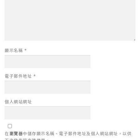
顯示名稱
*
電子郵件地址
*
個人網站網址
在
瀏覽器
中儲存顯示名稱、電子郵件地址及個人網站網址，以供